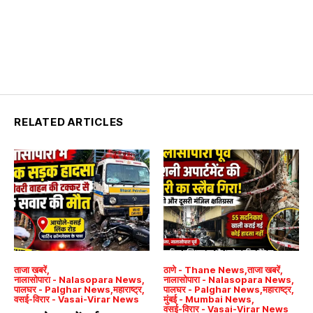
RELATED ARTICLES
ताजा खबरें
ठाणे - Thane News
ताजा खबरें
नालासोपारा - Nalasopara News
नालासोपारा - Nalasopara News
पालघर - Palghar News
महाराष्ट्र
पालघर - Palghar News
महाराष्ट्र
वसई-विरार - Vasai-Virar News
मुंबई - Mumbai News
वसई-विरार - Vasai-Virar News