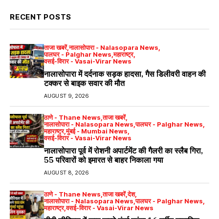
RECENT POSTS
ताजा खबरें
नालासोपारा - Nalasopara News
पालघर - Palghar News
महाराष्ट्र
वसई-विरार - Vasai-Virar News
नालासोपारा में दर्दनाक सड़क हादसा, गैस डिलीवरी वाहन की
टक्कर से बाइक सवार की मौत
AUGUST 9, 2026
ठाणे - Thane News
ताजा खबरें
नालासोपारा - Nalasopara News
पालघर - Palghar News
महाराष्ट्र
मुंबई - Mumbai News
वसई-विरार - Vasai-Virar News
नालासोपारा पूर्व में रोशनी अपार्टमेंट की गैलरी का स्लैब गिरा,
55 परिवारों को इमारत से बाहर निकाला गया
AUGUST 8, 2026
ठाणे - Thane News
ताजा खबरें
देश
नालासोपारा - Nalasopara News
पालघर - Palghar News
महाराष्ट्र
वसई-विरार - Vasai-Virar News