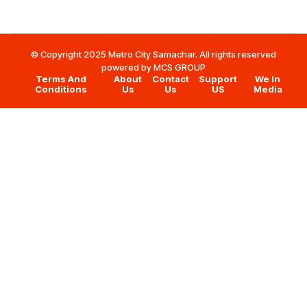
© Copyright 2025 Metro City Samachar. All rights reserved
powered by
MCS GROUP
Terms And
About
Contact
Support
We In
Conditions
Us
Us
US
Media