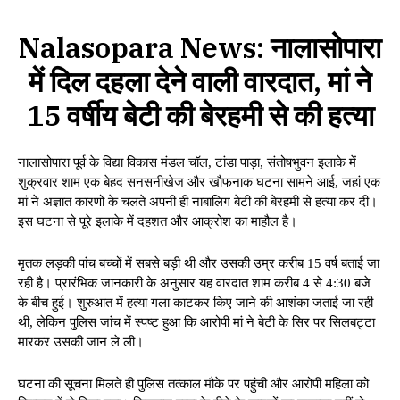
Nalasopara News: नालासोपारा
में दिल दहला देने वाली वारदात, मां ने
15 वर्षीय बेटी की बेरहमी से की हत्या
नालासोपारा पूर्व के विद्या विकास मंडल चॉल, टांडा पाड़ा, संतोषभुवन इलाके में
शुक्रवार शाम एक बेहद सनसनीखेज और खौफनाक घटना सामने आई, जहां एक
मां ने अज्ञात कारणों के चलते अपनी ही नाबालिग बेटी की बेरहमी से हत्या कर दी।
इस घटना से पूरे इलाके में दहशत और आक्रोश का माहौल है।
मृतक लड़की पांच बच्चों में सबसे बड़ी थी और उसकी उम्र करीब 15 वर्ष बताई जा
रही है। प्रारंभिक जानकारी के अनुसार यह वारदात शाम करीब 4 से 4:30 बजे
के बीच हुई। शुरुआत में हत्या गला काटकर किए जाने की आशंका जताई जा रही
थी, लेकिन पुलिस जांच में स्पष्ट हुआ कि आरोपी मां ने बेटी के सिर पर सिलबट्टा
मारकर उसकी जान ले ली।
घटना की सूचना मिलते ही पुलिस तत्काल मौके पर पहुंची और आरोपी महिला को