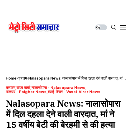
Home
क्राइम
Nalasopara News: नालासोपारा में दिल दहला देने वाली वारदात, मां ने
15 वर्षीय बेटी की बेरहमी से की हत्या
क्राइम
ताजा खबरें
नालासोपारा - Nalasopara News
पालघर - Palghar News
वसई-विरार - Vasai-Virar News
Nalasopara News: नालासोपारा
में दिल दहला देने वाली वारदात, मां ने
15 वर्षीय बेटी की बेरहमी से की हत्या