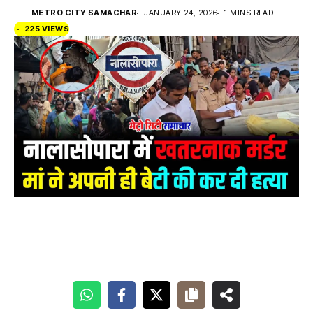
METRO CITY SAMACHAR
JANUARY 24, 2026
1 MINS READ
225 VIEWS