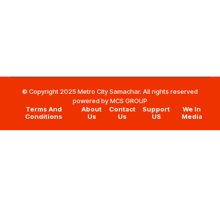
© Copyright 2025 Metro City Samachar. All rights reserved
powered by
MCS GROUP
Terms And
About
Contact
Support
We In
Conditions
Us
Us
US
Media