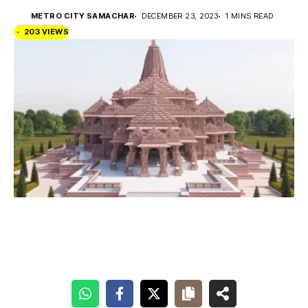
METRO CITY SAMACHAR
DECEMBER 23, 2023
1 MINS READ
203 VIEWS