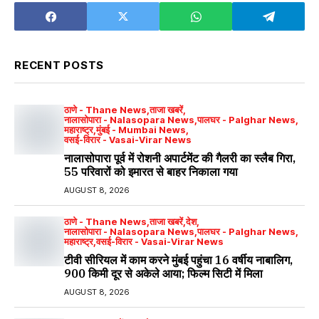
RECENT POSTS
ठाणे - Thane News
ताजा खबरें
नालासोपारा - Nalasopara News
पालघर - Palghar News
महाराष्ट्र
मुंबई - Mumbai News
वसई-विरार - Vasai-Virar News
नालासोपारा पूर्व में रोशनी अपार्टमेंट की गैलरी का स्लैब गिरा,
55 परिवारों को इमारत से बाहर निकाला गया
AUGUST 8, 2026
ठाणे - Thane News
ताजा खबरें
देश
नालासोपारा - Nalasopara News
पालघर - Palghar News
महाराष्ट्र
वसई-विरार - Vasai-Virar News
टीवी सीरियल में काम करने मुंबई पहुंचा 16 वर्षीय नाबालिग,
900 किमी दूर से अकेले आया; फिल्म सिटी में मिला
AUGUST 8, 2026