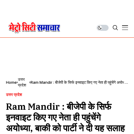
उत्तर
Home
Ram Mandir : बीजेपी के सिर्फ इनवाइट किए गए नेता ही पहुंचेंगे अयोध्या,
प्रदेश
बाकी को पार्टी ने दी यह सलाह
उत्तर प्रदेश
Ram Mandir : बीजेपी के सिर्फ
इनवाइट किए गए नेता ही पहुंचेंगे
अयोध्या, बाकी को पार्टी ने दी यह सलाह