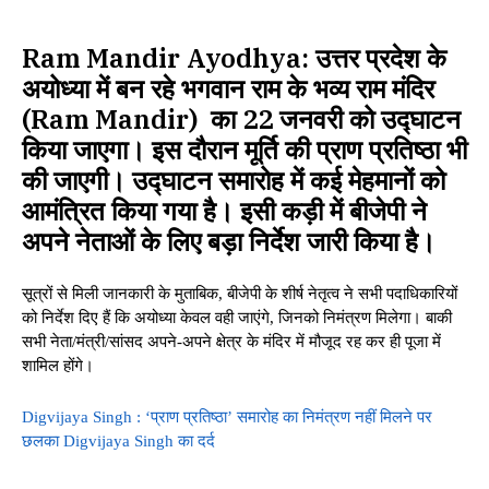
Ram Mandir Ayodhya:
उत्तर प्रदेश के
अयोध्या में बन रहे भगवान राम के भव्य
राम मंदिर
(Ram Mandir) का 22 जनवरी को उद्घाटन
किया जाएगा। इस दौरान मूर्ति की प्राण प्रतिष्ठा भी
की जाएगी। उद्घाटन समारोह में कई मेहमानों को
आमंत्रित किया गया है। इसी कड़ी में बीजेपी ने
अपने नेताओं के लिए बड़ा निर्देश जारी किया है।
सूत्रों से मिली जानकारी के मुताबिक, बीजेपी के शीर्ष नेतृत्व ने सभी पदाधिकारियों
को निर्देश दिए हैं कि अयोध्या केवल वही जाएंगे, जिनको निमंत्रण मिलेगा। बाकी
सभी नेता/मंत्री/सांसद अपने-अपने क्षेत्र के मंदिर में मौजूद रह कर ही पूजा में
शामिल होंगे।
Digvijaya Singh : ‘प्राण प्रतिष्ठा’ समारोह का निमंत्रण नहीं मिलने पर
छलका Digvijaya Singh का दर्द