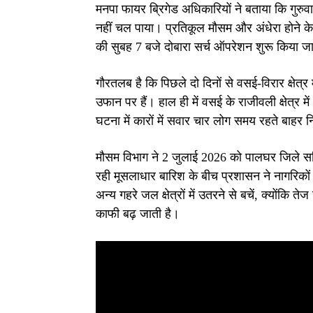
मनपा फायर ब्रिगेड अधिकारियों ने बताया कि गुर
नहीं चल पाया। प्रतिकूल मौसम और अंधेरा होने
की सुबह 7 बजे दोबारा सर्च ऑपरेशन शुरू किया ज
गौरतलब है कि पिछले दो दिनों से वसई-विरार क्षेत
उफान पर हैं। हाल ही में वसई के राजीवली क्षेत्र मे
घटना में कारों में सवार चार लोग समय रहते बाह
मौसम विभाग ने 2 जुलाई 2026 को पालघर जिले सहि
रही मूसलाधार बारिश के बीच प्रशासन ने नागरिकों 
अन्य गहरे जल क्षेत्रों में उतरने से बचें, क्योंक
काफी बढ़ जाती है।