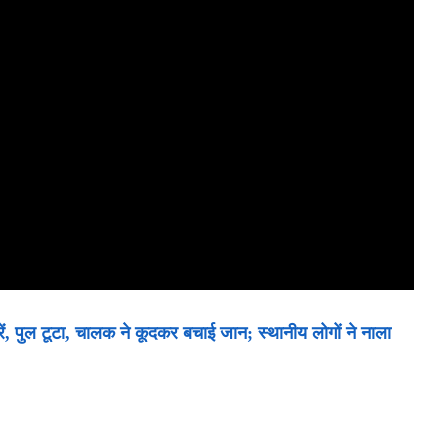
रें, पुल टूटा, चालक ने कूदकर बचाई जान; स्थानीय लोगों ने नाला