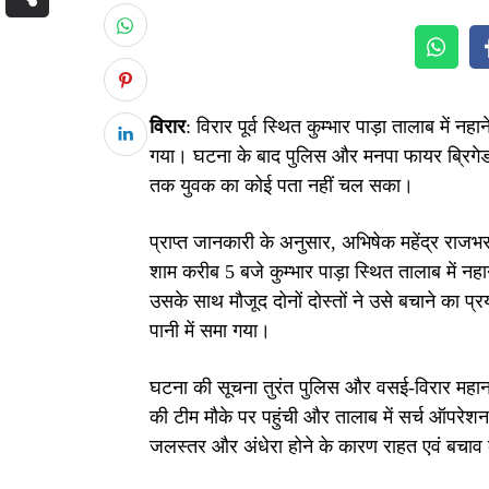
विरार
: विरार पूर्व स्थित कुम्भार पाड़ा तालाब में 
गया। घटना के बाद पुलिस और मनपा फायर ब्रिगेड 
तक युवक का कोई पता नहीं चल सका।
प्राप्त जानकारी के अनुसार, अभिषेक महेंद्र राजभर (
शाम करीब 5 बजे कुम्भार पाड़ा स्थित तालाब में न
उसके साथ मौजूद दोनों दोस्तों ने उसे बचाने का प
पानी में समा गया।
घटना की सूचना तुरंत पुलिस और वसई-विरार महान
की टीम मौके पर पहुंची और तालाब में सर्च ऑपरेशन 
जलस्तर और अंधेरा होने के कारण राहत एवं बचाव क