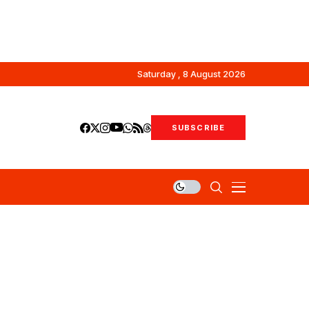
Saturday , 8 August 2026
SUBSCRIBE