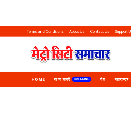
Terms and Conditions
About Us
Contact Us
Support 
HOME
ताजा खबरें
देश
महाराष्ट्र
BREAKING