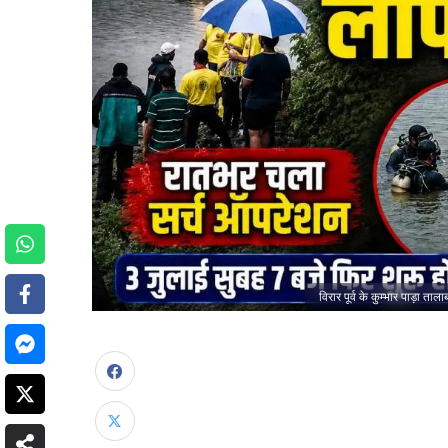
विरार पूर्व के कुम्भार पाड़ा 