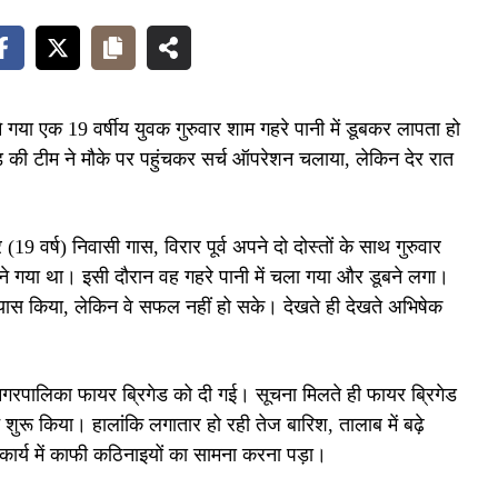
नहाने गया एक 19 वर्षीय युवक गुरुवार शाम गहरे पानी में डूबकर लापता हो
की टीम ने मौके पर पहुंचकर सर्च ऑपरेशन चलाया, लेकिन देर रात
19 वर्ष) निवासी गास, विरार पूर्व अपने दो दोस्तों के साथ गुरुवार
हाने गया था। इसी दौरान वह गहरे पानी में चला गया और डूबने लगा।
्रयास किया, लेकिन वे सफल नहीं हो सके। देखते ही देखते अभिषेक
गरपालिका फायर ब्रिगेड को दी गई। सूचना मिलते ही फायर ब्रिगेड
शुरू किया। हालांकि लगातार हो रही तेज बारिश, तालाब में बढ़े
ार्य में काफी कठिनाइयों का सामना करना पड़ा।