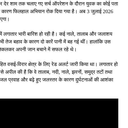
ुवार देर शाम तक चलाए गए सर्च ऑपरेशन के दौरान युवक का कोई पता
 के कारण फिलहाल अभियान रोक दिया गया है। अब 3 जुलाई 2026
ाएगा।
्र में लगातार भारी बारिश हो रही है। कई नाले, तालाब और जलाशय
ं भी तेज बहाव के कारण दो कारें पानी में बह गई थीं। हालांकि उस
र निकलकर अपनी जान बचाने में सफल रहे थे।
त वसई-विरार क्षेत्र के लिए रेड अलर्ट जारी किया था। लगातार हो
से अपील की है कि वे तालाब, नदी, नाले, झरनों, समुद्र तटों तथा
ि तेज जल प्रवाह और बढ़े हुए जलस्तर के कारण दुर्घटनाओं की आशंका